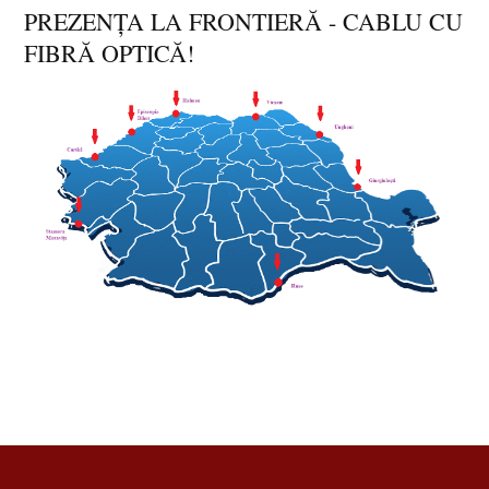
PREZENȚA LA FRONTIERĂ - CABLU CU
FIBRĂ OPTICĂ!