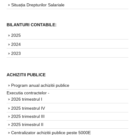
Situația Drepturilor Salariale
BILANTURI CONTABILE:
2025
2024
2023
ACHIZITII PUBLICE
Program anual achizitii publice
Executia contractelor -
2026 trimestrul I
2025 trimestrul IV
2025 trimestrul III
2025 trimestrul II
Centralizator achizitii publice peste 5000E