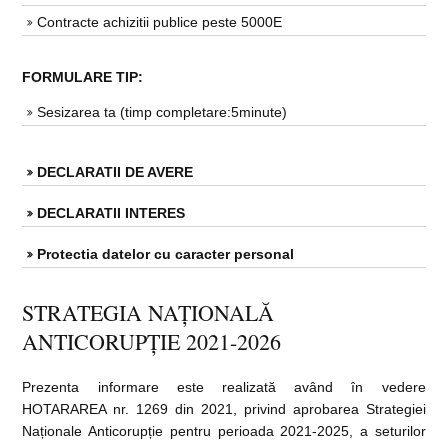
Contracte achizitii publice peste 5000E
FORMULARE TIP:
Sesizarea ta (timp completare:5minute)
DECLARATII DE AVERE
DECLARATII INTERES
Protectia datelor cu caracter personal
STRATEGIA NAȚIONALĂ
ANTICORUPȚIE 2021-2026
Prezenta informare este realizată având în vedere
HOTARAREA nr. 1269 din 2021, privind aprobarea Strategiei
Naționale Anticorupție pentru perioada 2021-2025, a seturilor